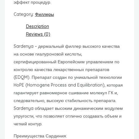
эффект процедур.
Category:
Филлеры
Description
Reviews (0)
Sardenya – дермальный филлер высокого качества
на основе гиалуроновой кислоты,
сертифицированный Европейским управлением по
контролю качества лекарственных препаратов
(EDQM). Препарат создан по уникальной технологии
HoPE (Homogene Process and Equilibration), которая
гарантирует равномерное сшивание молекул ГК и,
следовательно, высокую стабильность препарата.
Sardenya обладает высоким динамическим модулем
упругости, что позволяет отлично создавать объем и
четкий контур.
Преимущества Сардиния: