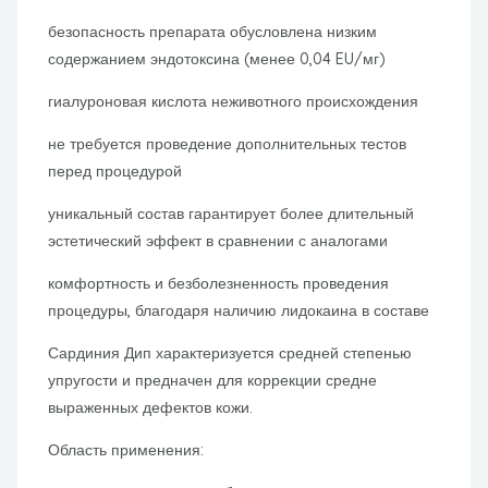
безопасность препарата обусловлена низким
содержанием эндотоксина (менее 0,04 EU/мг)
гиалуроновая кислота неживотного происхождения
не требуется проведение дополнительных тестов
перед процедурой
уникальный состав гарантирует более длительный
эстетический эффект в сравнении с аналогами
комфортность и безболезненность проведения
процедуры, благодаря наличию лидокаина в составе
Сардиния Дип характеризуется средней степенью
упругости и предначен для коррекции средне
выраженных дефектов кожи.
Область применения: