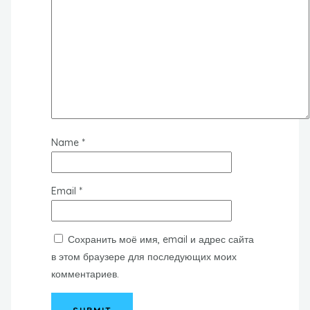
Name
*
Email
*
Сохранить моё имя, email и адрес сайта
в этом браузере для последующих моих
комментариев.