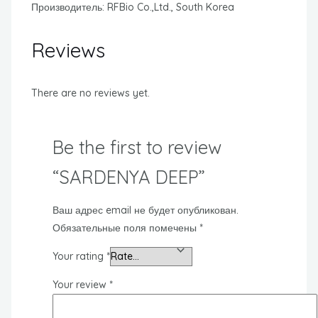
Производитель: RFBio Co.,Ltd., South Korea
Reviews
There are no reviews yet.
Be the first to review
“SARDENYA DEEP”
Ваш адрес email не будет опубликован.
Обязательные поля помечены
*
Your rating
*
Your review
*