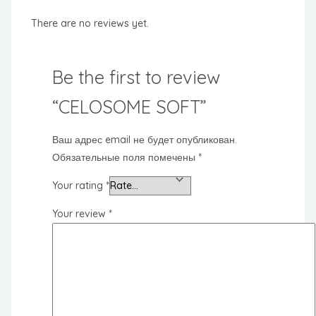
There are no reviews yet.
Be the first to review
“CELOSOME SOFT”
Ваш адрес email не будет опубликован.
Обязательные поля помечены
*
Your rating
*
Your review
*