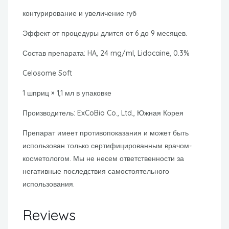
контурирование и увеличение губ
Эффект от процедуры длится от 6 до 9 месяцев.
Состав препарата: HA, 24 mg/ml, Lidocaine, 0.3%
Celosome Soft
1 шприц × 1,1 мл в упаковке
Производитель: ExCoBio Co., Ltd., Южная Корея
Препарат имеет противопоказания и может быть
использован только сертифицированным врачом-
косметологом. Мы не несем ответственности за
негативные последствия самостоятельного
использования.
Reviews