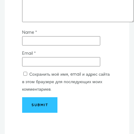
Name
*
Email
*
Сохранить моё имя, email и адрес сайта
в этом браузере для последующих моих
комментариев.