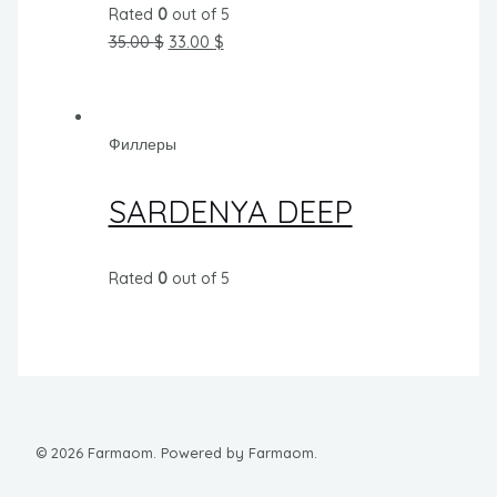
Rated
0
out of 5
35.00
$
33.00
$
Филлеры
SARDENYA DEEP
Rated
0
out of 5
© 2026 Farmaom. Powered by Farmaom.