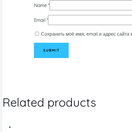
Name
*
Email
*
Сохранить моё имя, email и адрес сайта
Related products