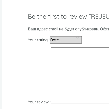
Be the first to review “REJ
Ваш адрес email не будет опубликован.
Обяз
Your rating
*
Your review
*