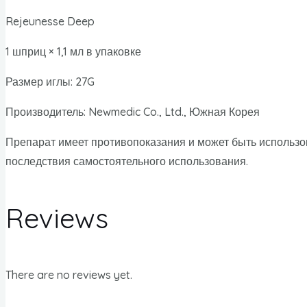
Rejeunesse Deep
1 шприц × 1,1 мл в упаковке
Размер иглы: 27G
Производитель: Newmedic Co., Ltd., Южная Корея
Препарат имеет противопоказания и может быть использо
последствия самостоятельного использования.
Reviews
There are no reviews yet.