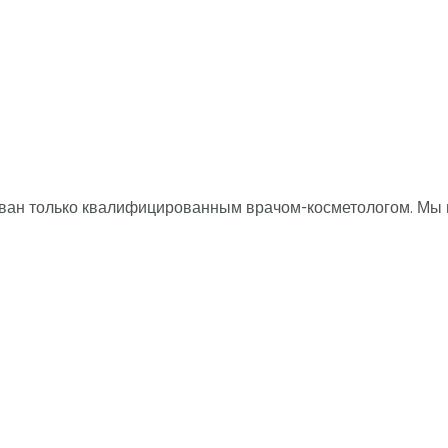
ван только квалифицированным врачом-косметологом. Мы н