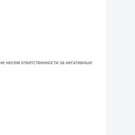
е несем ответственности за негативные