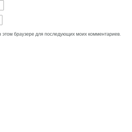
 в этом браузере для последующих моих комментариев.