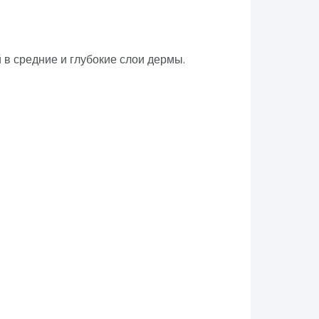
 в средние и глубокие слои дермы.