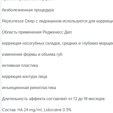
безболезненная процедура
Rejeunesse Deep с лидокаином используется для коррекци
Область применения Редженесс Дип:
коррекция носогубных складок, средних и глубоких морщи
изменение формы и объема губ
интимная пластика
коррекция контура лица
инъекционная ринопластика
Длительность эффекта составляет от 12 до 18 месяцев.
Состав: HA 24 mg/ml, Lidocaine 0.3%