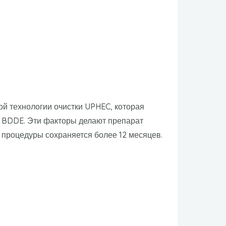
й технологии очистки UPHEC, которая
е BDDE. Эти факторы делают препарат
е процедуры сохраняется более 12 месяцев.