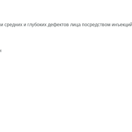
и средних и глубоких дефектов лица посредством инъекций
н