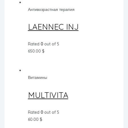
Антивозрастная терапия
LAENNEC INJ
Rated
0
out of 5
650.00
$
Витамины
MULTIVITA
Rated
0
out of 5
60.00
$