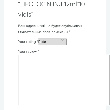
“LIPOTOCIN INJ 12ml*10
vials”
Ваш адрес email не будет опубликован.
Обязательные поля помечены
*
Your rating
*
Your review
*