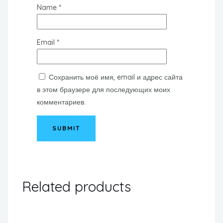
Name
*
Email
*
Сохранить моё имя, email и адрес сайта
в этом браузере для последующих моих
комментариев.
Related products