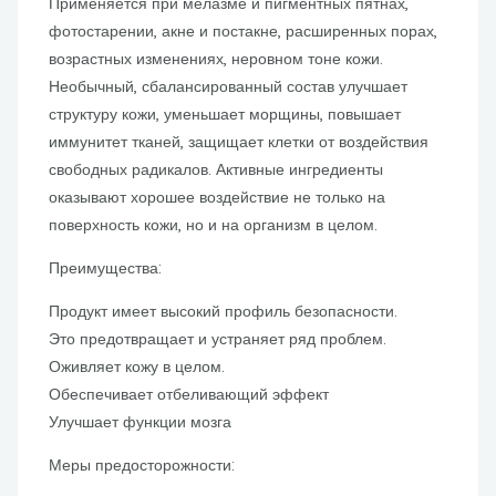
Применяется при мелазме и пигментных пятнах,
фотостарении, акне и постакне, расширенных порах,
возрастных изменениях, неровном тоне кожи.
Необычный, сбалансированный состав улучшает
структуру кожи, уменьшает морщины, повышает
иммунитет тканей, защищает клетки от воздействия
свободных радикалов. Активные ингредиенты
оказывают хорошее воздействие не только на
поверхность кожи, но и на организм в целом.
Преимущества:
Продукт имеет высокий профиль безопасности.
Это предотвращает и устраняет ряд проблем.
Оживляет кожу в целом.
Обеспечивает отбеливающий эффект
Улучшает функции мозга
Меры предосторожности: