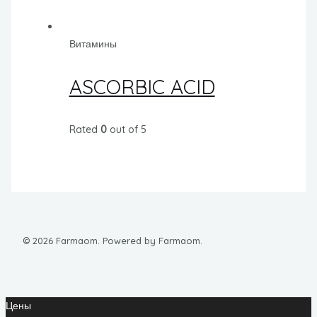
Витамины
ASCORBIC ACID
Rated
0
out of 5
© 2026 Farmaom. Powered by Farmaom.
Цены