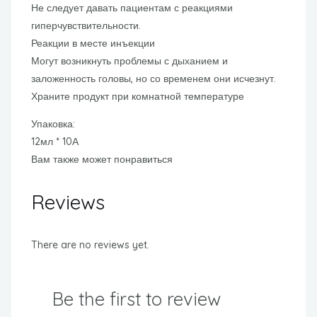
Не следует давать пациентам с реакциями
гиперчувствительности.
Реакции в месте инъекции
Могут возникнуть проблемы с дыханием и
заложенность головы, но со временем они исчезнут.
Храните продукт при комнатной температуре
Упаковка:
12мл * 10А
Вам также может понравиться
Reviews
There are no reviews yet.
Be the first to review