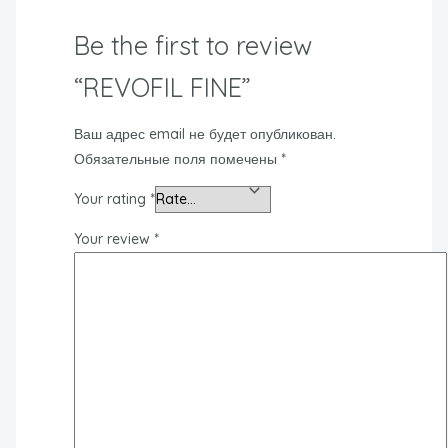
Be the first to review
“REVOFIL FINE”
Ваш адрес email не будет опубликован.
Обязательные поля помечены
*
Your rating
*
Your review
*