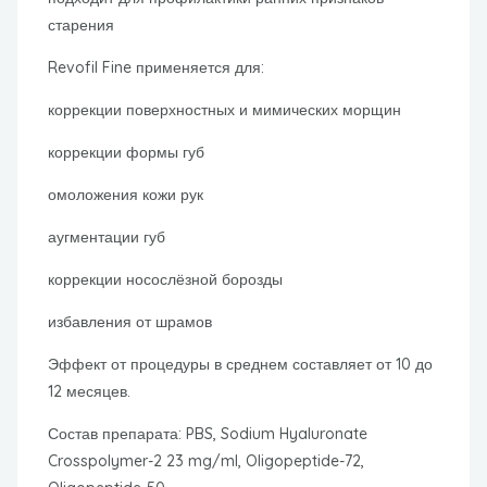
старения
Revofil Fine применяется для:
коррекции поверхностных и мимических морщин
коррекции формы губ
омоложения кожи рук
аугментации губ
коррекции носослёзной борозды
избавления от шрамов
Эффект от процедуры в среднем составляет от 10 до
12 месяцев.
Состав препарата: PBS, Sodium Hyaluronate
Crosspolymer-2 23 mg/ml, Oligopeptide-72,