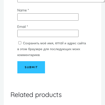
Name
*
Email
*
Сохранить моё имя, email и адрес сайта
в этом браузере для последующих моих
комментариев.
Related products