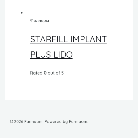
Филлеры
STARFILL IMPLANT
PLUS LIDO
Rated
0
out of 5
© 2026 Farmaom. Powered by Farmaom.