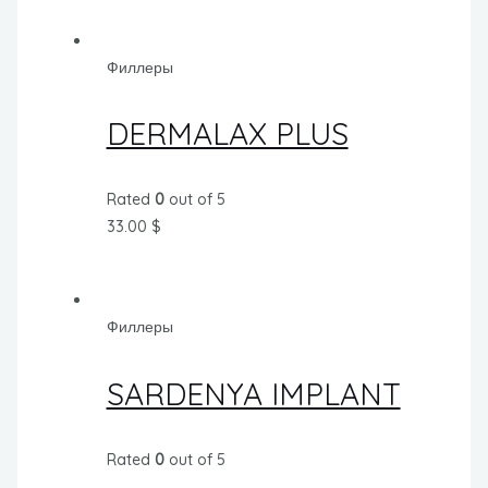
Филлеры
DERMALAX PLUS
Rated
0
out of 5
33.00
$
Филлеры
SARDENYA IMPLANT
Rated
0
out of 5